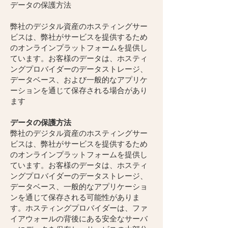
データの保護方法
弊社のデジタル資産のホスティングサー
ビスは、弊社がサービスを提供するため
のオンラインプラットフォームを提供し
ています。お客様のデータは、ホスティ
ングプロバイダーのデータストレージ、
データベース、および一般的なアプリケ
ーションを通じて保存される場合があり
ます
データの保護方法
弊社のデジタル資産のホスティングサー
ビスは、弊社がサービスを提供するため
のオンラインプラットフォームを提供し
ています。お客様のデータは、ホスティ
ングプロバイダーのデータストレージ、
データベース、一般的なアプリケーショ
ンを通じて保存される可能性がありま
す。ホスティングプロバイダーは、ファ
イアウォールの背後にある安全なサーバ