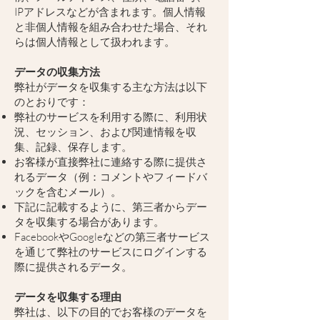
IPアドレスなどが含まれます。個人情報
と非個人情報を組み合わせた場合、それ
らは個人情報として扱われます。
データの収集方法
弊社がデータを収集する主な方法は以下
のとおりです：
弊社のサービスを利用する際に、利用状
況、セッション、および関連情報を収
集、記録、保存します。
お客様が直接弊社に連絡する際に提供さ
れるデータ（例：コメントやフィードバ
ックを含むメール）。
下記に記載するように、第三者からデー
タを収集する場合があります。
FacebookやGoogleなどの第三者サービス
を通じて弊社のサービスにログインする
際に提供されるデータ。
データを収集する理由
弊社は、以下の目的でお客様のデータを