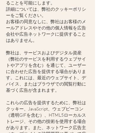
ることを可能にします。
詳細については、弊社のクッキーポリシ
ーをご覧ください。
お客様の同意なしに、弊社はお客様のメ
ールアドレスやその他の個人情報を広告
会社や広告ネットワークに提供すること
はありません。
弊社は、サービスおよびデジタル資産
（弊社のサービスを利用するウェブサイ
トやアプリを含む）を通じて、ユーザー
に合わせた広告を提供する場合がありま
す。これには、最近のウェブサイト、デ
バイス、またはブラウザでの閲覧行動に
基づく広告が含まれます。
これらの広告を提供するために、弊社は
クッキー、JavaScript、ウェブビーコン
（透明GIFを含む）、HTML5ローカルス
トレージ、その他の技術を使用する場合
があります。また、ネットワーク広告主