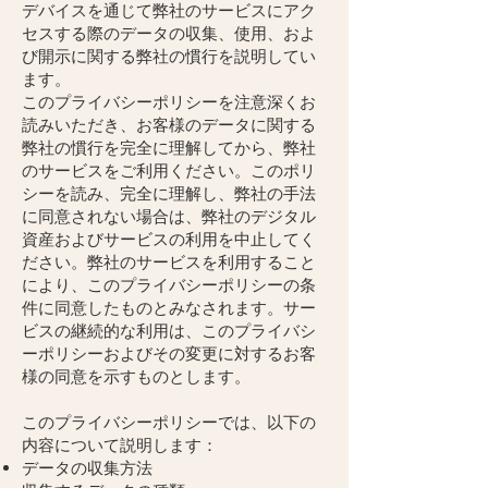
デバイスを通じて弊社のサービスにアク
セスする際のデータの収集、使用、およ
び開示に関する弊社の慣行を説明してい
ます。
このプライバシーポリシーを注意深くお
読みいただき、お客様のデータに関する
弊社の慣行を完全に理解してから、弊社
のサービスをご利用ください。このポリ
シーを読み、完全に理解し、弊社の手法
に同意されない場合は、弊社のデジタル
資産およびサービスの利用を中止してく
ださい。弊社のサービスを利用すること
により、このプライバシーポリシーの条
件に同意したものとみなされます。サー
ビスの継続的な利用は、このプライバシ
ーポリシーおよびその変更に対するお客
様の同意を示すものとします。
このプライバシーポリシーでは、以下の
内容について説明します：
データの収集方法