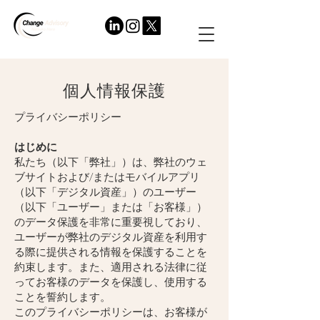
個人情報保護
プライバシーポリシー
はじめに
私たち（以下「弊社」）は、弊社のウェ
ブサイトおよび/またはモバイルアプリ
（以下「デジタル資産」）のユーザー
（以下「ユーザー」または「お客様」）
のデータ保護を非常に重要視しており、
ユーザーが弊社のデジタル資産を利用す
る際に提供される情報を保護することを
約束します。また、適用される法律に従
ってお客様のデータを保護し、使用する
ことを誓約します。
このプライバシーポリシーは、お客様が